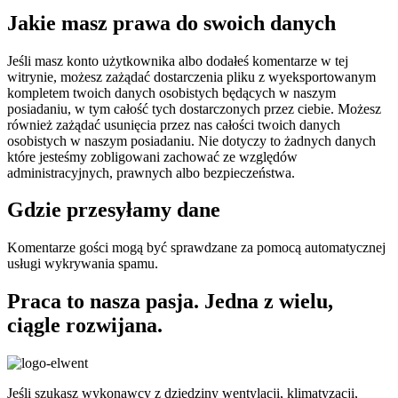
Jakie masz prawa do swoich danych
Jeśli masz konto użytkownika albo dodałeś komentarze w tej
witrynie, możesz zażądać dostarczenia pliku z wyeksportowanym
kompletem twoich danych osobistych będących w naszym
posiadaniu, w tym całość tych dostarczonych przez ciebie. Możesz
również zażądać usunięcia przez nas całości twoich danych
osobistych w naszym posiadaniu. Nie dotyczy to żadnych danych
które jesteśmy zobligowani zachować ze względów
administracyjnych, prawnych albo bezpieczeństwa.
Gdzie przesyłamy dane
Komentarze gości mogą być sprawdzane za pomocą automatycznej
usługi wykrywania spamu.
Praca to nasza pasja. Jedna z wielu,
ciągle rozwijana.
Jeśli szukasz wykonawcy z dziedziny wentylacji, klimatyzacji,